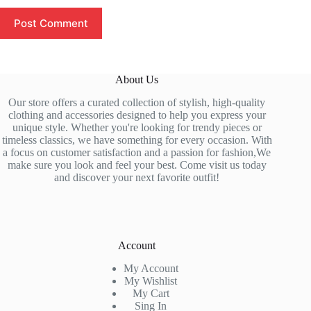
Post Comment
About Us
Our store offers a curated collection of stylish, high-quality
clothing and accessories designed to help you express your
unique style. Whether you're looking for trendy pieces or
timeless classics, we have something for every occasion. With
a focus on customer satisfaction and a passion for fashion,We
make sure you look and feel your best. Come visit us today
and discover your next favorite outfit!
Account
My Account
My Wishlist
My Cart
Sing In