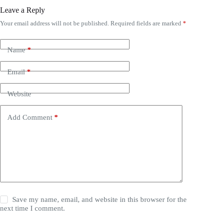
Leave a Reply
Your email address will not be published.
Required fields are marked
*
Name
*
Email
*
Website
Add Comment
*
Save my name, email, and website in this browser for the
next time I comment.