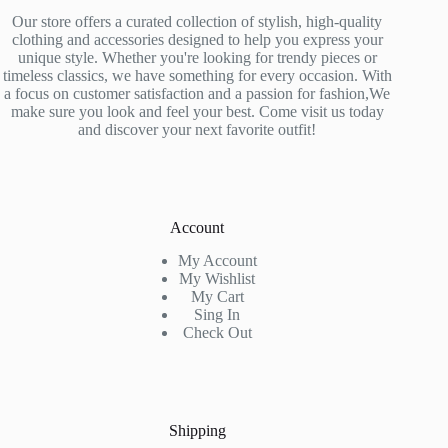
Our store offers a curated collection of stylish, high-quality
clothing and accessories designed to help you express your
unique style. Whether you're looking for trendy pieces or
timeless classics, we have something for every occasion. With
a focus on customer satisfaction and a passion for fashion,We
make sure you look and feel your best. Come visit us today
and discover your next favorite outfit!
Account
My Account
My Wishlist
My Cart
Sing In
Check Out
Shipping