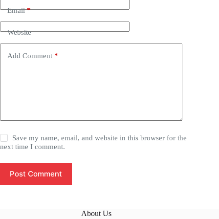
Email
*
Website
Add Comment
*
Save my name, email, and website in this browser for the
next time I comment.
Post Comment
About Us